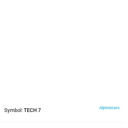
Alpinestars
Symbol:
TECH 7