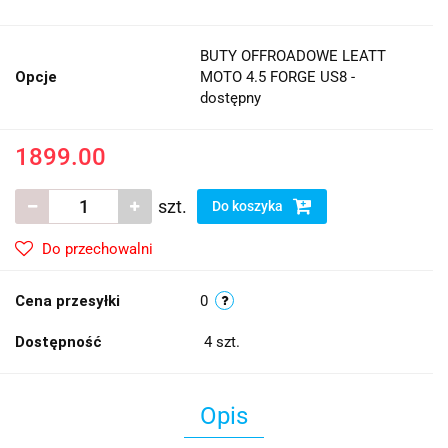
BUTY OFFROADOWE LEATT
Opcje
MOTO 4.5 FORGE US8 -
dostępny
1899.00
szt.
Do koszyka
Do przechowalni
Cena przesyłki
0
Dostępność
4
szt.
Opis