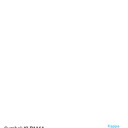
Kappa