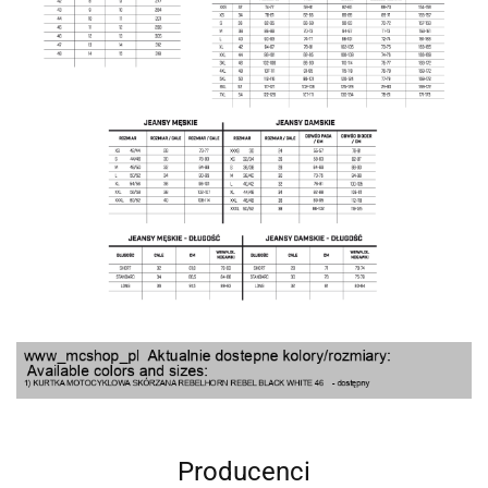
Producenci