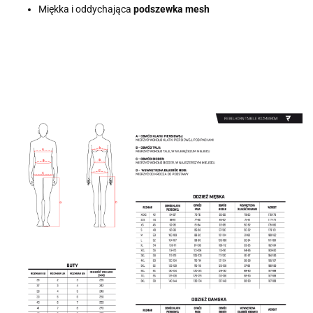
Miękka i oddychająca
podszewka mesh