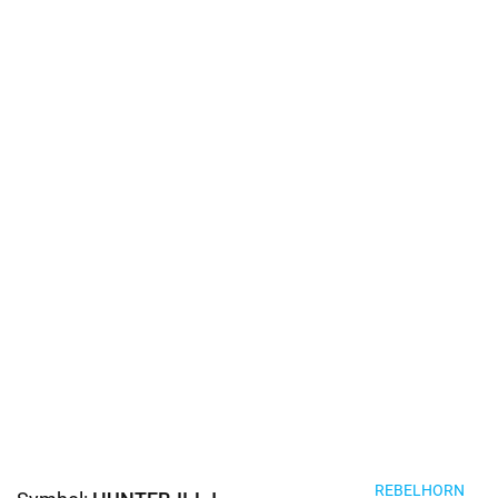
REBELHORN