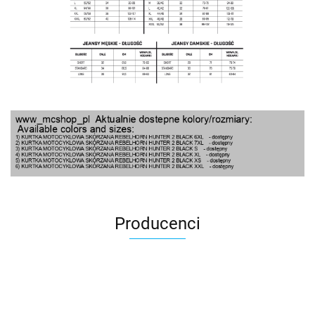
Producenci