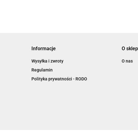
Informacje
O sklep
Wysyłka i zwroty
O nas
Regulamin
Polityka prywatności - RODO