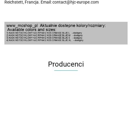
Reichstett, Francja. Email: contact@hjc-europe.com
Producenci
100 Procent