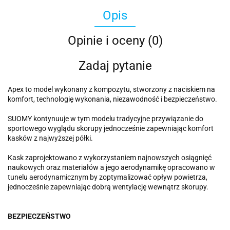
Opis
Opinie i oceny (0)
Zadaj pytanie
Apex to model wykonany z kompozytu, stworzony z naciskiem na
komfort, technologię wykonania, niezawodność i bezpieczeństwo.
SUOMY kontynuuje w tym modelu tradycyjne przywiązanie do
sportowego wyglądu skorupy jednocześnie zapewniając komfort
kasków z najwyższej półki.
Kask zaprojektowano z wykorzystaniem najnowszych osiągnięć
naukowych oraz materiałów a jego aerodynamikę opracowano w
tunelu aerodynamicznym by zoptymalizować opływ powietrza,
jednocześnie zapewniając dobrą wentylację wewnątrz skorupy.
BEZPIECZEŃSTWO