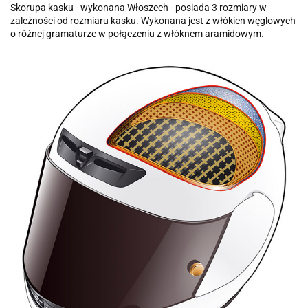
Skorupa kasku - wykonana Włoszech - posiada 3 rozmiary w
zależności od rozmiaru kasku. Wykonana jest z włókien węglowych
o różnej gramaturze w połączeniu z włóknem aramidowym.