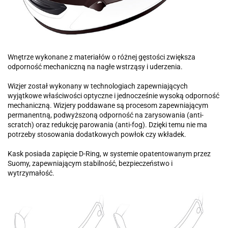
Wnętrze wykonane z materiałów o różnej gęstości zwiększa
odporność mechaniczną na nagłe wstrząsy i uderzenia.
Wizjer został wykonany w technologiach zapewniających
wyjątkowe właściwości optyczne i jednocześnie wysoką odporność
mechaniczną. Wizjery poddawane są procesom zapewniającym
permanentną, podwyższoną odporność na zarysowania (anti-
scratch) oraz redukcję parowania (anti-fog). Dzięki temu nie ma
potrzeby stosowania dodatkowych powłok czy wkładek.
Kask posiada zapięcie D-Ring, w systemie opatentowanym przez
Suomy, zapewniającym stabilność, bezpieczeństwo i
wytrzymałość.