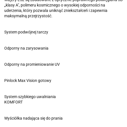
„klasy A", polimeru kosmicznego o wysokiej odporności na
uderzenia, który pozwala uniknąć zniekształceń i zapewnia
maksymalną przejrzystość.
System podwójnej tarczy
Odporny na zarysowania
Odporny na promieniowanie UV
Pinlock Max Vision gotowy
System szybkiego uwalniania
KOMFORT
Wyściółka nadająca się do prania