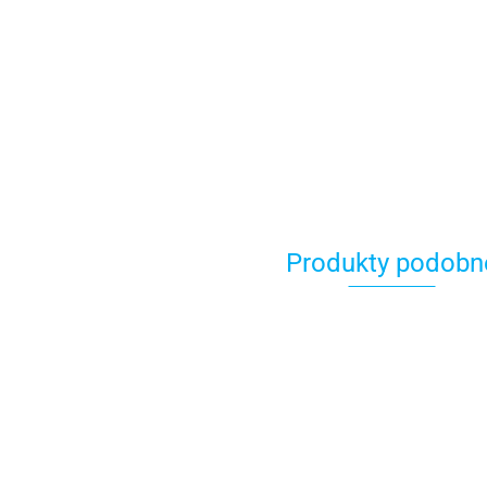
Produkty podobn