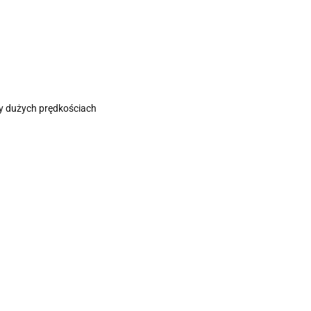
zy dużych prędkościach