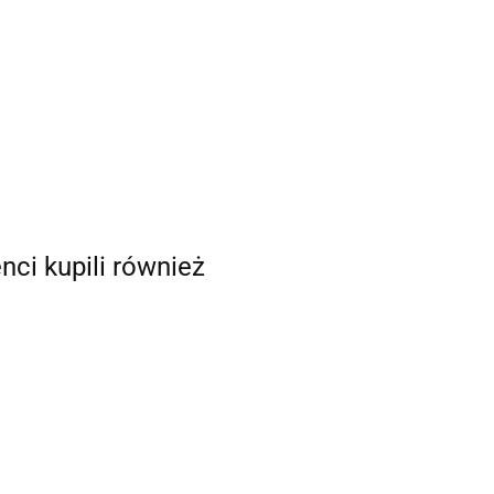
enci kupili również