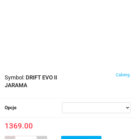
Caberg
Symbol:
DRIFT EVO II
JARAMA
Opcje
1369.00