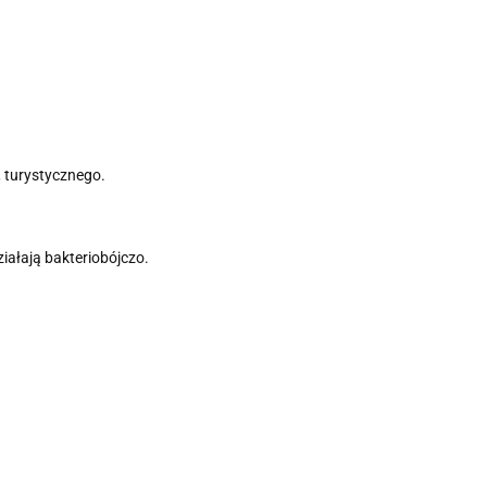
, turystycznego.
iałają bakteriobójczo.