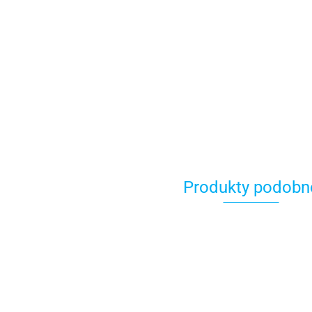
Produkty podobn