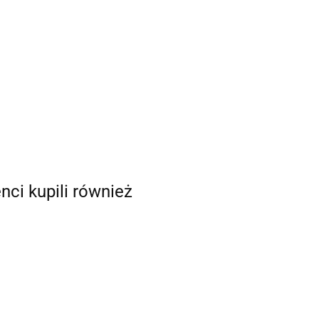
enci kupili również