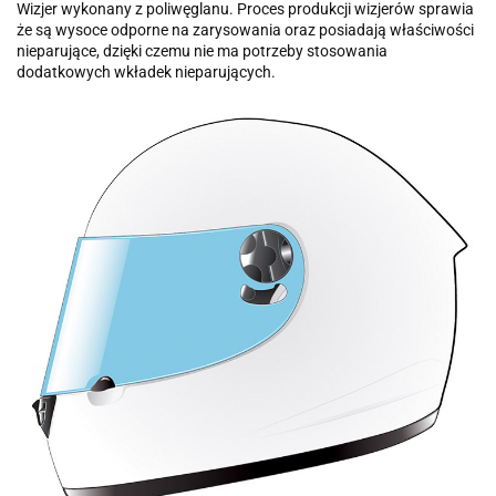
Wizjer wykonany z poliwęglanu. Proces produkcji wizjerów sprawia
że są wysoce odporne na zarysowania oraz posiadają właściwości
nieparujące, dzięki czemu nie ma potrzeby stosowania
dodatkowych wkładek nieparujących.