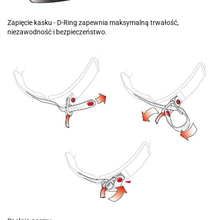
Zapięcie kasku - D-Ring zapewnia maksymalną trwałość,
niezawodność i bezpieczeństwo.