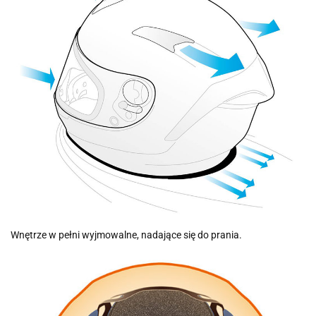
Wnętrze w pełni wyjmowalne, nadające się do prania.