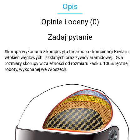
Opis
Opinie i oceny (0)
Zadaj pytanie
Skorupa wykonana z kompozytu tricarboco - kombinacji Kevlaru,
włókien węglowych i szklanych oraz żywicy aramidowej. Dwa
rozmiary skorupy w zależności od rozmiaru kasku. 100% ręcznej
roboty, wykonanej we Włoszech.